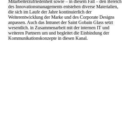
Mitarbeiterzufriedenheit sowie – in diesem Fall – den Bereich
des Innovationsmanagements entstehen diverse Materialien,
die sich im Laufe der Jahre kontinuierlich der
Weiterentwicklung der Marke und des Corporate Designs
anpassen. Auch das Intranet der Saint Gobain Glass setzt
wesentlich. in Zusammenarbeit mit der internen IT und
weiteren Partnern um und begleitet die Einbindung der
Kommunikationskonzepte in diesen Kanal.