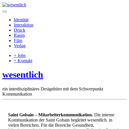
Identität
Interaktion
Druck
Raum
Film
Verlag
+ Jobs
+ Kontakt
wesentlich
ein interdisziplinäres Designbüro mit dem Schwerpunkt
Kommunikation
Saint Gobain – Mitarbeiterkommunikation.
Die interne
Kommunikation der Saint Gobain begleitet wesentlich. in
vielen Bereichen. Für die Bereiche Gesundheit,