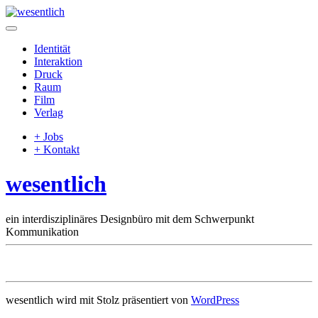
Identität
Interaktion
Druck
Raum
Film
Verlag
+ Jobs
+ Kontakt
wesentlich
ein interdisziplinäres Designbüro mit dem Schwerpunkt
Kommunikation
wesentlich wird mit Stolz präsentiert von
WordPress