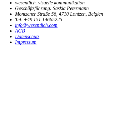
wesentlich
.
visuelle kommunikation
Geschäftsführung: Saskia Petermann
Montzener Straße 56
,
4710
Lontzen, Belgien
Tel: +49 151 14665225
info@wesentlich.com
AGB
Datenschutz
Impressum